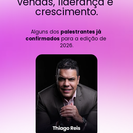
vendas, liderança e 
crescimento.
Alguns dos 
palestrantes já 
confirmados
 para a edição de 
2026.