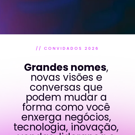
// CONVIDADOS 2026
Grandes nomes
, 
novas visões e 
conversas que 
podem mudar a 
forma como você 
enxerga negócios, 
tecnologia, inovação, 