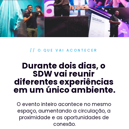
// O QUE VAI ACONTECER
Durante dois dias, o 
SDW vai reunir 
diferentes experiências 
em um único ambiente.
O evento inteiro acontece no mesmo 
espaço, aumentando a circulação, a 
proximidade e as oportunidades de 
conexão.