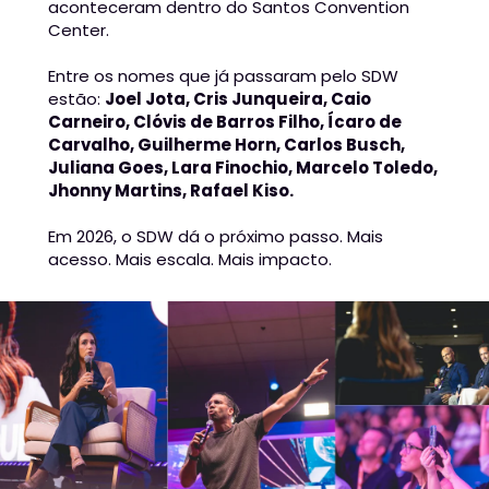
aconteceram dentro do Santos Convention 
Center.
Entre os nomes que já passaram pelo SDW 
estão: 
Joel Jota, Cris Junqueira, Caio 
Carneiro, Clóvis de Barros Filho, Ícaro de 
Carvalho, Guilherme Horn, Carlos Busch, 
Juliana Goes, Lara Finochio, Marcelo Toledo, 
Jhonny Martins, Rafael Kiso. 
Em 2026, o SDW dá o próximo passo. Mais 
acesso. Mais escala. Mais impacto.