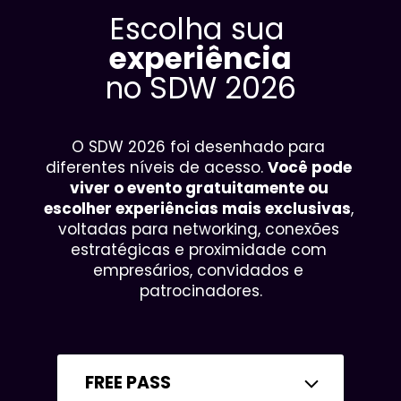
Escolha sua 
experiência
no SDW 2026
O SDW 2026 foi desenhado para 
diferentes níveis de acesso. 
Você pode 
viver o evento gratuitamente ou 
escolher experiências mais exclusivas
, 
voltadas para networking, conexões 
estratégicas e proximidade com 
empresários, convidados e 
patrocinadores.
FREE PASS