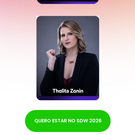
QUERO ESTAR NO SDW 2026