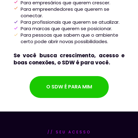
Para empresários que querem crescer.
Para empreendedores que querem se 
conectar.
Para profissionais que querem se atualizar.
Para marcas que querem se posicionar.
Para pessoas que sabem que o ambiente 
certo pode abrir novas possibilidades.
Se você busca crescimento, acesso e 
boas conexões, o SDW é para você.
O SDW É PARA MIM
// SEU ACESSO