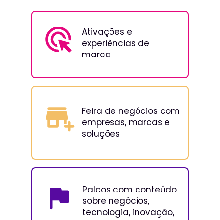
Ativações e 
experiências de 
marca
Feira de negócios com 
empresas, marcas e 
soluções
Palcos com conteúdo 
sobre negócios, 
tecnologia, inovação, 