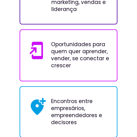
marketing, vendas e 
liderança
Oportunidades para 
quem quer aprender, 
vender, se conectar e 
crescer
Encontros entre 
empresários, 
empreendedores e 
decisores