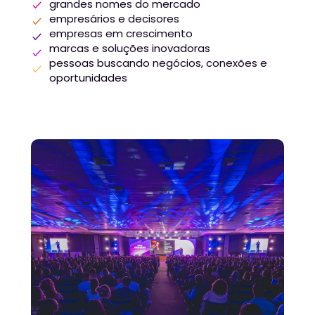
grandes nomes do mercado
empresários e decisores
empresas em crescimento
marcas e soluções inovadoras
pessoas buscando negócios, conexões e 
oportunidades