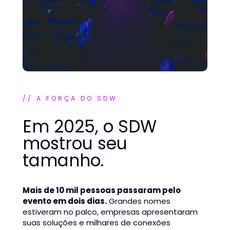
// A FORÇA DO SDW
Em 2025, o SDW 
mostrou seu 
tamanho.
Mais de 10 mil pessoas passaram pelo 
evento em dois dias.
 Grandes nomes 
estiveram no palco, empresas apresentaram 
suas soluções e milhares de conexões 