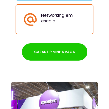
Networking em 
escala
GARANTIR MINHA VAGA