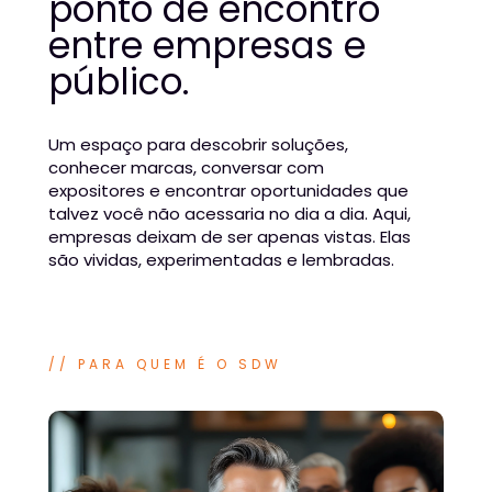
ponto de encontro 
entre empresas e 
público.
Um espaço para descobrir soluções, 
conhecer marcas, conversar com 
expositores e encontrar oportunidades que 
talvez você não acessaria no dia a dia. Aqui, 
empresas deixam de ser apenas vistas. Elas 
são vividas, experimentadas e lembradas.
// PARA QUEM É O SDW