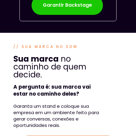
Garantir Backstage
// SUA MARCA NO SDW
Sua marca
 no 
caminho de quem 
decide.
A pergunta é: sua marca vai 
estar no caminho deles?
Garanta um stand e coloque sua 
empresa em um ambiente feito para 
gerar conversas, conexões e 
oportunidades reais.