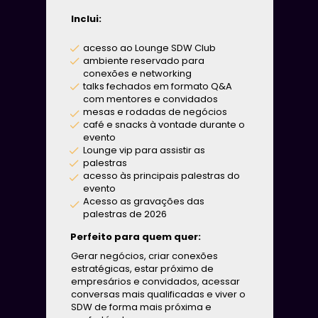
Inclui:
acesso ao Lounge SDW Club
ambiente reservado para 
conexões e networking
talks fechados em formato Q&A 
com mentores e convidados
mesas e rodadas de negócios
café e snacks à vontade 
durante o 
evento
Lounge vip para assistir as 
palestras
acesso às principais palestras do 
evento
Acesso as gravações das 
palestras de 2026
Perfeito para quem quer:
Gerar negócios, criar conexões 
estratégicas, estar próximo de 
empresários e convidados, acessar 
conversas mais qualificadas e viver o 
SDW de forma mais próxima e 